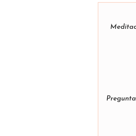
Meditac
Pregunta