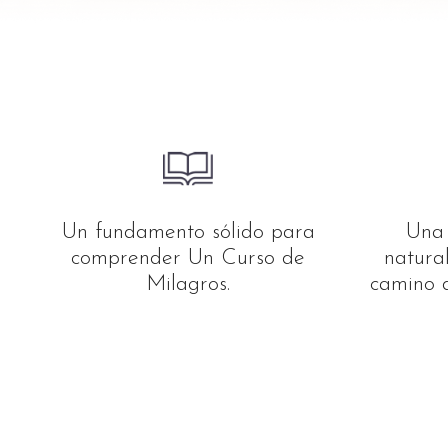
Un fundamento sólido para
Una 
comprender Un Curso de
natura
Milagros.
camino d