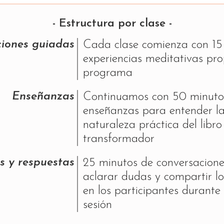
- Estructura por clase -
iones guiadas
Cada clase comienza con 15
experiencias meditativas pro
programa
Enseñanzas
Continuamos con 50 minuto
enseñanzas para entender l
naturaleza práctica del libro
transformador
s y respuestas
25 minutos de conversacion
aclarar dudas y compartir l
en los participantes durante
sesión